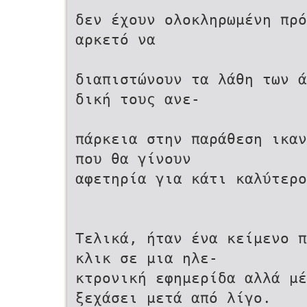
δεν έχουν ολοκληρωμένη πρό
αρκετό να
διαπιστώνουν τα λάθη των ά
δική τους ανε-
πάρκεια στην παράθεση ικαν
που θα γίνουν
αφετηρία για κάτι καλύτερο
Τελικά, ήταν ένα κείμενο π
κλικ σε μια ηλε-
κτρονική εφημερίδα αλλά μέ
ξεχάσει μετά από λίγο.