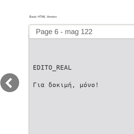
Basic HTML Version
Page 6 - mag 122
ΕDITO_REAL
Για δοκιμή, μόνο!