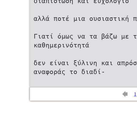
διαπίστωση και ευχολόγιο
αλλά ποτέ μια ουσιαστική π
Γιατί όμως να τα βάζω με τ
καθημερινότητά
δεν είναι ξύλινη και απρό
αναφοράς το διαδί-
1