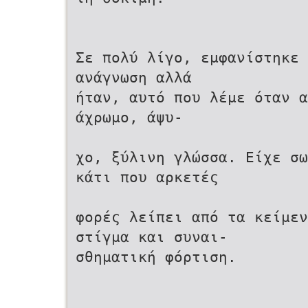
Σε πολύ λίγο, εμφανίστηκε 
ανάγνωση αλλά
ήταν, αυτό που λέμε όταν α
άχρωμο, άψυ-
χο, ξύλινη γλώσσα. Είχε σω
κάτι που αρκετές
φορές λείπει από τα κείμεν
στίγμα και συναι-
σθηματική φόρτιση.