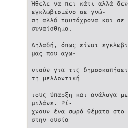
Ήθελε να πει κάτι αλλά δε
εγκλωβισμένο σε γνώ-
ση αλλά ταυτόχρονα και σε 
συναίσθημα.
Δηλαδή, όπως είναι εγκλωβι
μας που αγω-
νιούν για τις δημοσκοπήσει
τη μελλοντική
τους ύπαρξη και ανάλογα με
μιλάνε. Ρί-
χνουν ένα σωρό θέματα στο 
στην ουσία