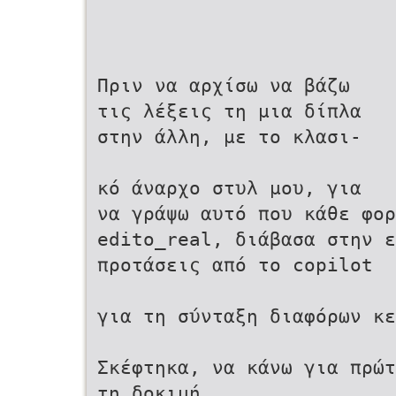
Πριν να αρχίσω να βάζω
τις λέξεις τη μια δίπλα
στην άλλη, με το κλασι-
κό άναρχο στυλ μου, για
να γράψω αυτό που κάθε φορ
edito_real, διάβασα στην 
προτάσεις από το copilot
για τη σύνταξη διαφόρων κε
Σκέφτηκα, να κάνω για πρώτ
τη δοκιμή.