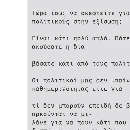
Τώρα ίσως να σκεφτείτε για
πολιτικούς στην εξίσωση;
Είναι κάτι πολύ απλό. Πότε
ακούσατε ή δια-
βάσατε κάτι από τους πολιτ
Οι πολιτικοί μας δεν μπαίν
καθημερινότητας είτε για-
τί δεν μπορούν επειδή δε β
αρκούνται να μι-
λάνε για να πουν κάτι που 