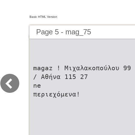
Basic HTML Version
Page 5 - mag_75
magaz ! Μιχαλακοπούλου 99
/ Αθήνα 115 27
ne
περιεχόμενα!