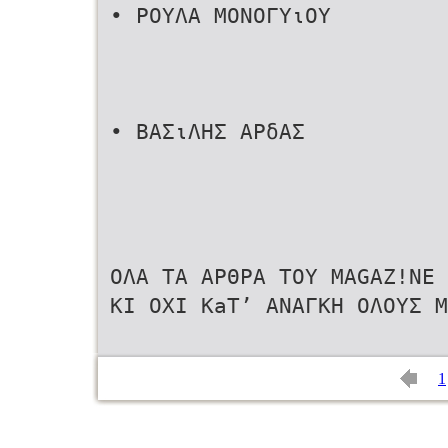
• ΡΟΥΛΑ ΜΟΝΟΓΥιΟΥ
• ΒΑΣιΛΗΣ ΑΡδΑΣ
ΟΛΑ ΤΑ ΑΡΘΡΑ ΤΟΥ MAGAZ!NE 
KI OXI KaT’ ΑΝΑΓΚΗ ΟΛΟΥΣ Μ
1