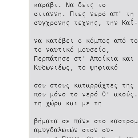
καράβι. Να δεις το
στιάννη. Πιες νερό απ' τη 
σύγχρονης τέχνης, την Καΐ-
να κατέβει ο κόμπος από το
το ναυτικό μουσείο,
Περπάτησε στ' Αποίκια και 
Κυδωνιέως, το ψηφιακό
σου στους καταρράχτες της 
που μόνο το νερό θ' ακούς.
τη χώρα και με τη
βήματα σε πάνε στο καστρομ
αμυγδαλωτών στον ου-