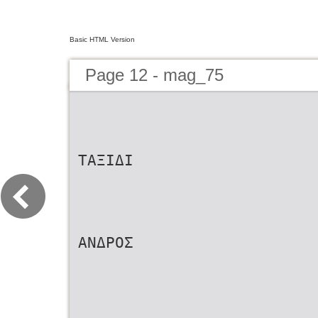
Basic HTML Version
Page 12 - mag_75
ΤΑΞΙΔΙ
ΑΝΔΡΟΣ