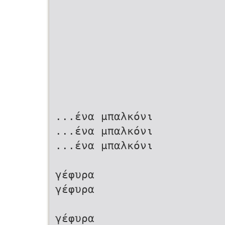
...ένα μπαλκόνι
...ένα μπαλκόνι
...ένα μπαλκόνι
γέφυρα
γέφυρα
γέφυρα