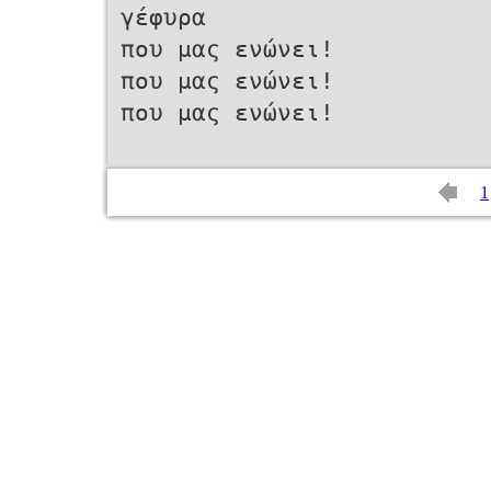
γέφυρα
που μας ενώνει!
που μας ενώνει!
που μας ενώνει!
1