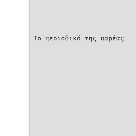
Το περιοδικό της παρέας